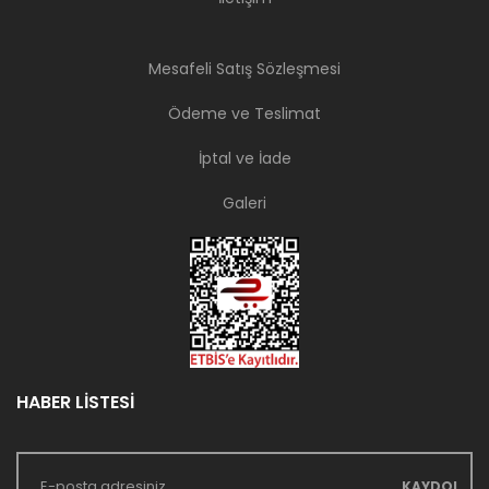
Mesafeli Satış Sözleşmesi
Ödeme ve Teslimat
İptal ve İade
Galeri
HABER LİSTESİ
KAYDOL