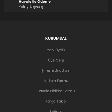
Havale İle Ödeme
Kolay Alışveriş
KURUMSAL
Yeni Üyelik
Üye Girişi
Şifremi Unuttum
İletişim Formu
Havale Bildirim Formu
Kargo Takibi
İletişim