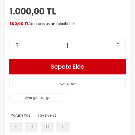
1.000,00 TL
500,00 TL
'den başlayan taksitlerle!!
Sepete Ekle
Fiyat Alarmı
Aynı gün kargo
Yorum Yaz
Tavsiye Et