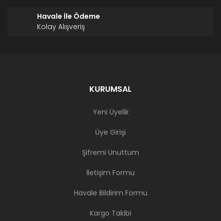
Havale İle Ödeme
Kolay Alışveriş
KURUMSAL
Yeni Üyelik
Üye Girişi
Şifremi Unuttum
İletişim Formu
Havale Bildirim Formu
Kargo Takibi