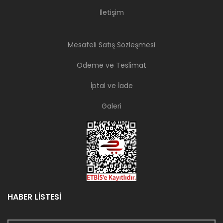
İletişim
Mesafeli Satış Sözleşmesi
Ödeme ve Teslimat
İptal ve İade
Galeri
HABER LİSTESİ