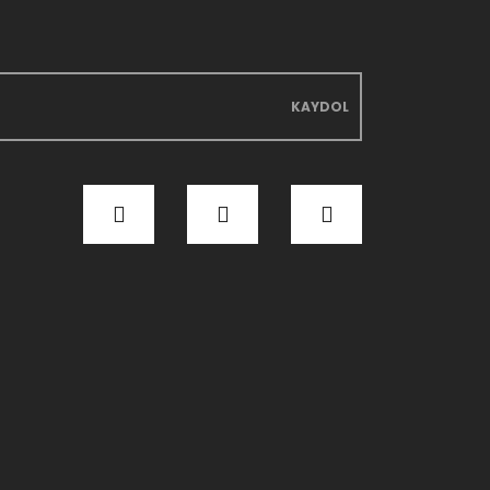
KAYDOL