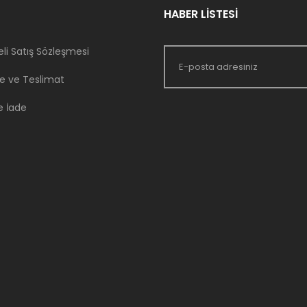
HABER LİSTESİ
li Satış Sözleşmesi
 ve Teslimat
e İade