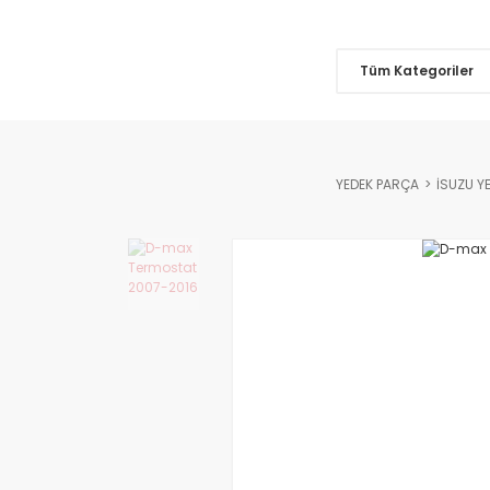
Tüm Kategoriler
YEDEK PARÇA
İSUZU Y