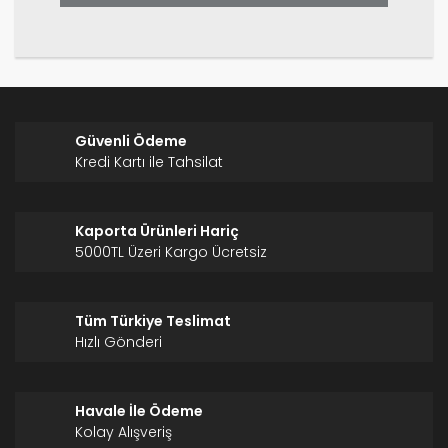
Gönder
Güvenli Ödeme
Kredi Kartı ile Tahsilat
Kaporta Ürünleri Hariç
5000TL Üzeri Kargo Ücretsiz
Tüm Türkiye Teslimat
Hızlı Gönderi
Havale İle Ödeme
Kolay Alışveriş