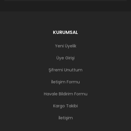
KURUMSAL
Yeni Üyelik
Üye Girişi
Şifremi Unuttum
İletişim Formu
Havale Bildirim Formu
Kargo Takibi
İletişim