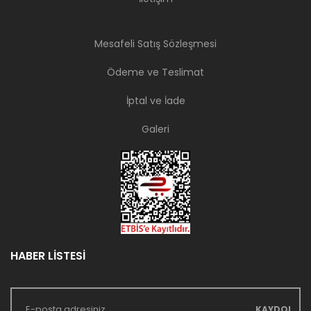
Mesafeli Satış Sözleşmesi
Ödeme ve Teslimat
İptal ve İade
Galeri
HABER LİSTESİ
KAYDOL