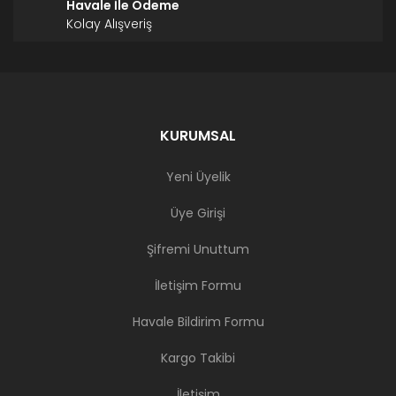
Havale İle Ödeme
Kolay Alışveriş
KURUMSAL
Yeni Üyelik
Üye Girişi
Şifremi Unuttum
İletişim Formu
Havale Bildirim Formu
Kargo Takibi
İletişim