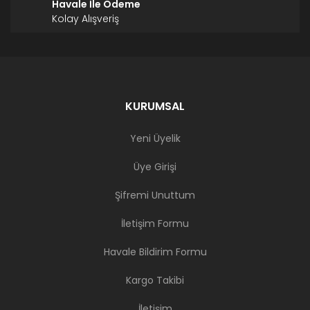
Havale İle Ödeme
Kolay Alışveriş
KURUMSAL
Yeni Üyelik
Üye Girişi
Şifremi Unuttum
İletişim Formu
Havale Bildirim Formu
Kargo Takibi
İletişim