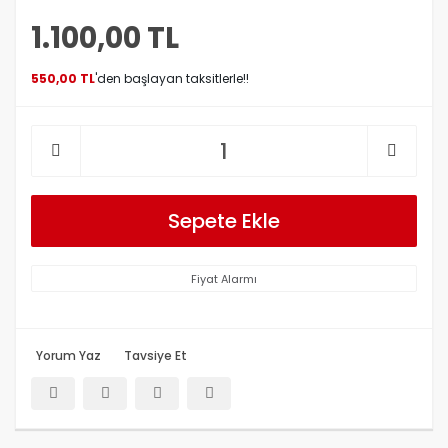
1.100,00 TL
550,00 TL
'den başlayan taksitlerle!!
Sepete Ekle
Fiyat Alarmı
Yorum Yaz
Tavsiye Et