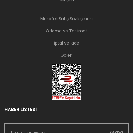
Mesafeli Satış Sözleşmesi
Ödeme ve Teslimat
İptal ve İade
Galeri
HABER LİSTESİ
KAYDOL