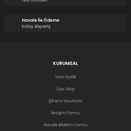
Hızlı Gönderi
Havale İle Ödeme
Kolay Alışveriş
KURUMSAL
Yeni Üyelik
Üye Girişi
Şifremi Unuttum
İletişim Formu
Havale Bildirim Formu