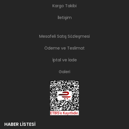
Kargo Takibi
İletişim
Mesafeli Satış Sözleşmesi
Ödeme ve Teslimat
İptal ve İade
Galeri
HABER LİSTESİ