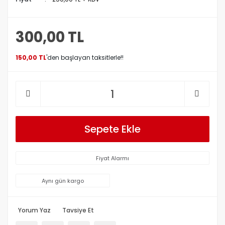
300,00 TL
150,00 TL
'den başlayan taksitlerle!!
Sepete Ekle
Fiyat Alarmı
Aynı gün kargo
Yorum Yaz
Tavsiye Et