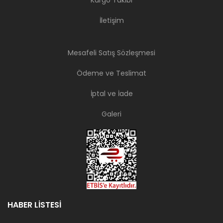
Kargo Takibi
İletişim
Mesafeli Satış Sözleşmesi
Ödeme ve Teslimat
İptal ve İade
Galeri
HABER LİSTESİ