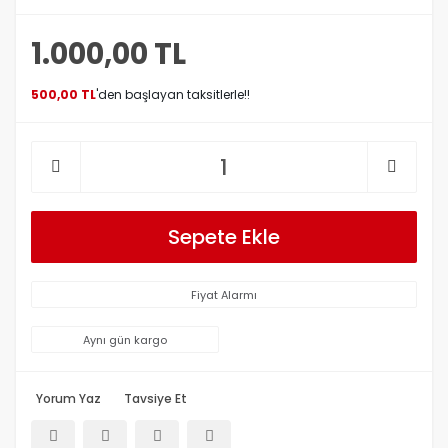
1.000,00 TL
500,00 TL
'den başlayan taksitlerle!!
Sepete Ekle
Fiyat Alarmı
Aynı gün kargo
Yorum Yaz
Tavsiye Et