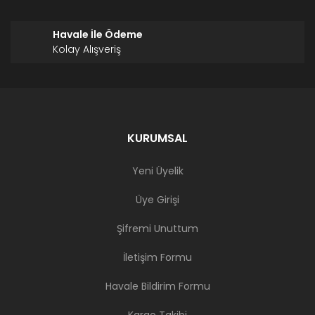
Havale İle Ödeme
Kolay Alışveriş
KURUMSAL
Yeni Üyelik
Üye Girişi
Şifremi Unuttum
İletişim Formu
Havale Bildirim Formu