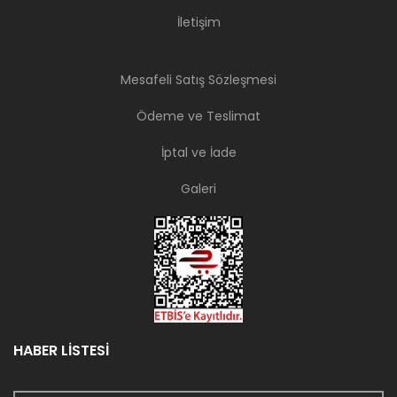
İletişim
Mesafeli Satış Sözleşmesi
Ödeme ve Teslimat
İptal ve İade
Galeri
HABER LİSTESİ