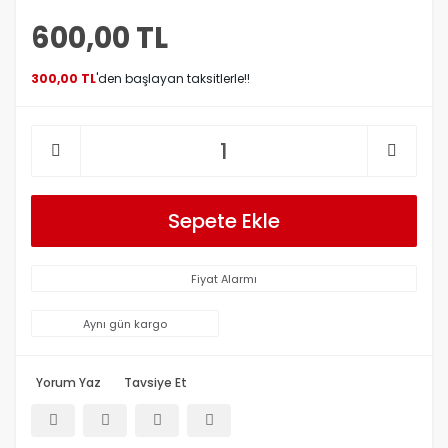
600,00 TL
300,00 TL
'den başlayan taksitlerle!!
Sepete Ekle
Fiyat Alarmı
Aynı gün kargo
Yorum Yaz
Tavsiye Et