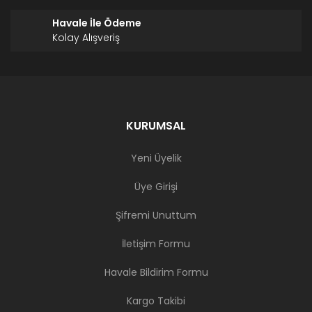
Havale İle Ödeme
Kolay Alışveriş
KURUMSAL
Yeni Üyelik
Üye Girişi
Şifremi Unuttum
İletişim Formu
Havale Bildirim Formu
Kargo Takibi