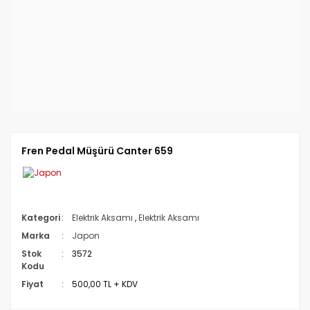
Fren Pedal Müşürü Canter 659
Kategori
Elektrik Aksamı
,
Elektrik Aksamı
Marka
Japon
Stok
3572
Kodu
Fiyat
500,00 TL + KDV