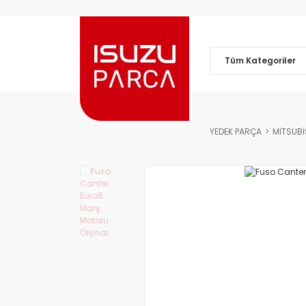
Tüm Kategoriler
YEDEK PARÇA
MİTSUBİ