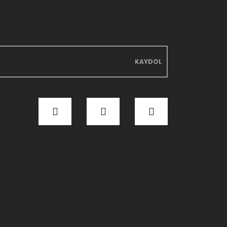
KAYDOL