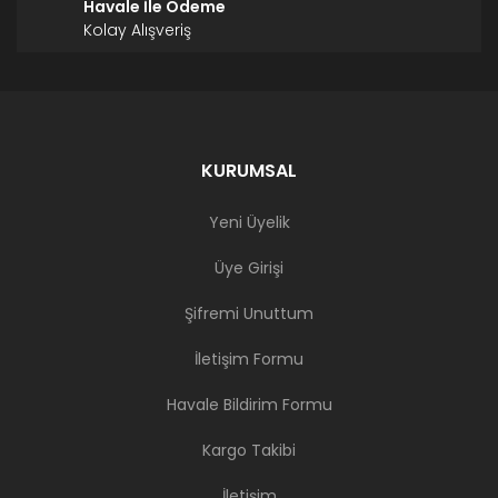
Havale İle Ödeme
Kolay Alışveriş
KURUMSAL
Yeni Üyelik
Üye Girişi
Şifremi Unuttum
İletişim Formu
Havale Bildirim Formu
Kargo Takibi
İletişim