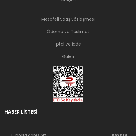
Mesafeli Satış Sözleşmesi
Ödeme ve Teslimat
İptal ve İade
Galeri
HABER LİSTESİ
KAYDOL