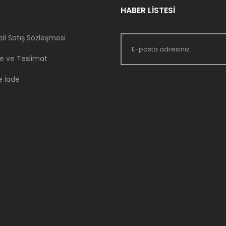
HABER LİSTESİ
li Satış Sözleşmesi
 ve Teslimat
e İade