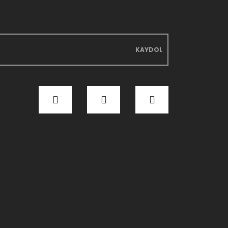
KAYDOL