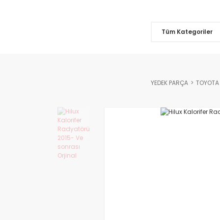
Tüm Kategoriler
YEDEK PARÇA
TOYOTA 