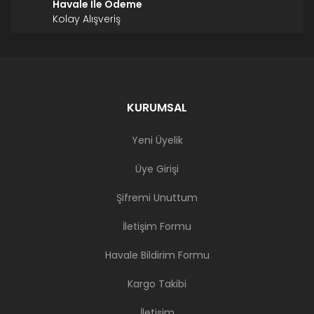
Havale İle Ödeme
Kolay Alışveriş
KURUMSAL
Yeni Üyelik
Üye Girişi
Şifremi Unuttum
İletişim Formu
Havale Bildirim Formu
Kargo Takibi
İletişim