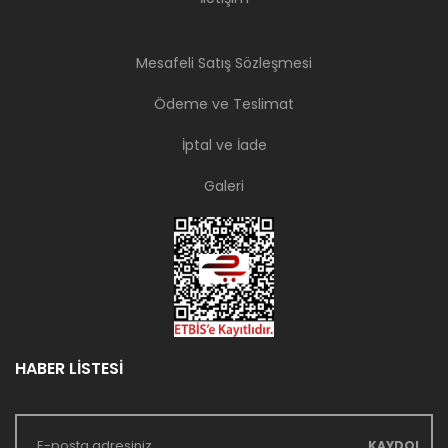
Mesafeli Satış Sözleşmesi
Ödeme ve Teslimat
İptal ve İade
Galeri
HABER LİSTESİ
KAYDOL