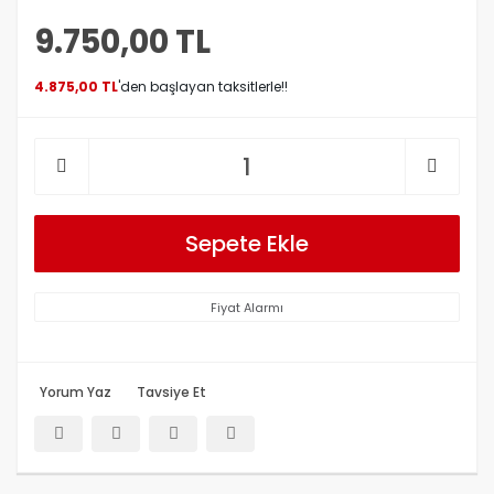
9.750,00 TL
4.875,00 TL
'den başlayan taksitlerle!!
Sepete Ekle
Fiyat Alarmı
Yorum Yaz
Tavsiye Et