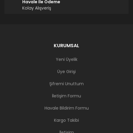
Havale İle Ödeme
Kolay Alışveriş
KURUMSAL
Yeni Üyelik
Üye Girişi
Şifremi Unuttum
İletişim Formu
Havale Bildirim Formu
Kargo Takibi
İletişim