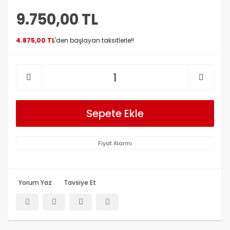
9.750,00 TL
4.875,00 TL
'den başlayan taksitlerle!!
Sepete Ekle
Fiyat Alarmı
Yorum Yaz
Tavsiye Et