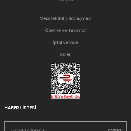
Mesafeli Satış Sözleşmesi
Ödeme ve Teslimat
İptal ve İade
Galeri
HABER LİSTESİ
KAYDOL