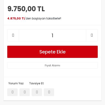
9.750,00 TL
4.875,00 TL
'den başlayan taksitlerle!!
Sepete Ekle
Fiyat Alarmı
Yorum Yaz
Tavsiye Et