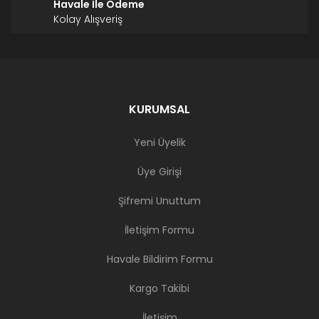
Havale İle Ödeme
Kolay Alışveriş
KURUMSAL
Yeni Üyelik
Üye Girişi
Şifremi Unuttum
İletişim Formu
Havale Bildirim Formu
Kargo Takibi
İletişim