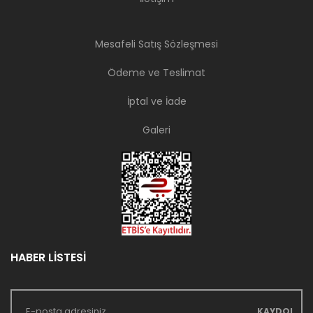
Mesafeli Satış Sözleşmesi
Ödeme ve Teslimat
İptal ve İade
Galeri
HABER LİSTESİ
KAYDOL