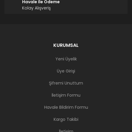
Havale İle Ödeme
Kolay Alışveriş
KURUMSAL
Yeni Üyelik
Üye Girişi
Şifremi Unuttum
İletişim Formu
Havale Bildirim Formu
Kargo Takibi
İletişim