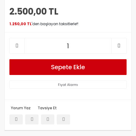
2.500,00 TL
1.250,00 TL
'den başlayan taksitlerle!!
Sepete Ekle
Fiyat Alarmı
Yorum Yaz
Tavsiye Et