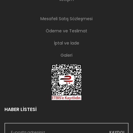
Mesafeli Satış Sözleşmesi
Ödeme ve Teslimat
İptal ve İade
Galeri
HABER LİSTESİ
KAYDOL