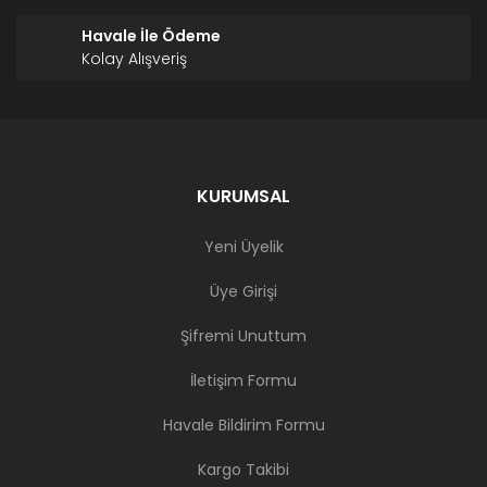
Havale İle Ödeme
Kolay Alışveriş
KURUMSAL
Yeni Üyelik
Üye Girişi
Şifremi Unuttum
İletişim Formu
Havale Bildirim Formu
Kargo Takibi