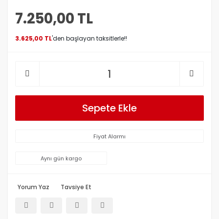
7.250,00 TL
3.625,00 TL
'den başlayan taksitlerle!!
Sepete Ekle
Fiyat Alarmı
Aynı gün kargo
Yorum Yaz
Tavsiye Et