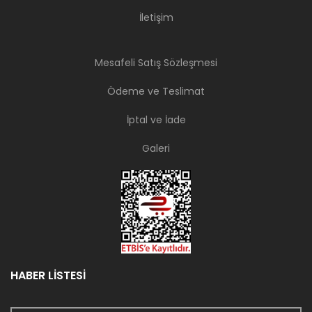
İletişim
Mesafeli Satış Sözleşmesi
Ödeme ve Teslimat
İptal ve İade
Galeri
HABER LİSTESİ