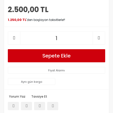
2.500,00 TL
1.250,00 TL
'den başlayan taksitlerle!!
Sepete Ekle
Fiyat Alarmı
Aynı gün kargo
Yorum Yaz
Tavsiye Et