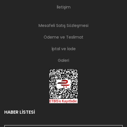
İletişim
Mesafeli Satış Sözleşmesi
Ödeme ve Teslimat
İptal ve İade
Galeri
HABER LİSTESİ