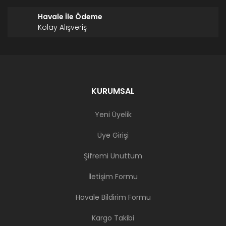
Havale İle Ödeme
Kolay Alışveriş
KURUMSAL
Yeni Üyelik
Üye Girişi
Şifremi Unuttum
İletişim Formu
Havale Bildirim Formu
Kargo Takibi