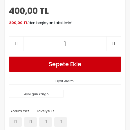
400,00 TL
200,00 TL
'den başlayan taksitlerle!!
Sepete Ekle
Fiyat Alarmı
Aynı gün kargo
Yorum Yaz
Tavsiye Et