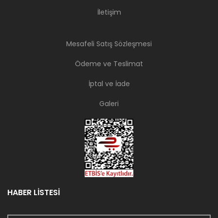
İletişim
Mesafeli Satış Sözleşmesi
Ödeme ve Teslimat
İptal ve İade
Galeri
HABER LİSTESİ