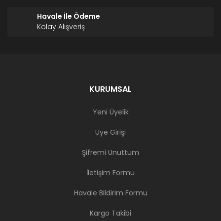
Havale İle Ödeme
Kolay Alışveriş
KURUMSAL
Yeni Üyelik
Üye Girişi
Şifremi Unuttum
İletişim Formu
Havale Bildirim Formu
Kargo Takibi