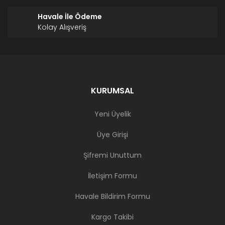
Havale İle Ödeme
Kolay Alışveriş
KURUMSAL
Yeni Üyelik
Üye Girişi
Şifremi Unuttum
İletişim Formu
Havale Bildirim Formu
Kargo Takibi