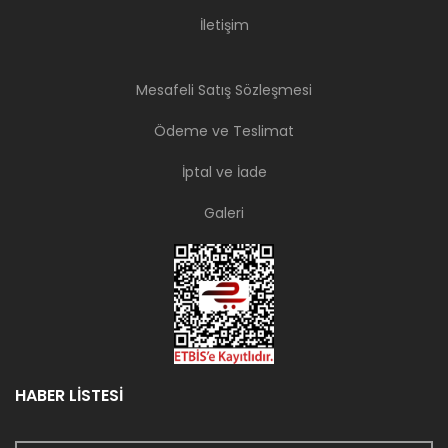
İletişim
Mesafeli Satış Sözleşmesi
Ödeme ve Teslimat
İptal ve İade
Galeri
HABER LİSTESİ