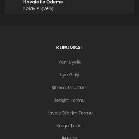
Havale İle Ödeme
Kolay Alışveriş
KURUMSAL
Yeni Üyelik
Üye Girişi
Şifremi Unuttum
İletişim Formu
Havale Bildirim Formu
Kargo Takibi
İletişim