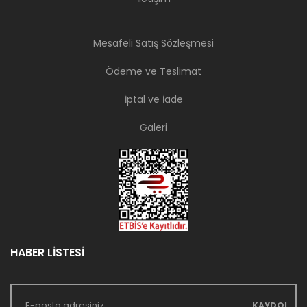
Mesafeli Satış Sözleşmesi
Ödeme ve Teslimat
İptal ve İade
Galeri
HABER LİSTESİ
KAYDOL