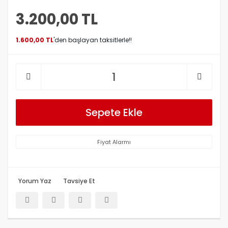
3.200,00 TL
1.600,00 TL
'den başlayan taksitlerle!!
Sepete Ekle
Fiyat Alarmı
Yorum Yaz
Tavsiye Et