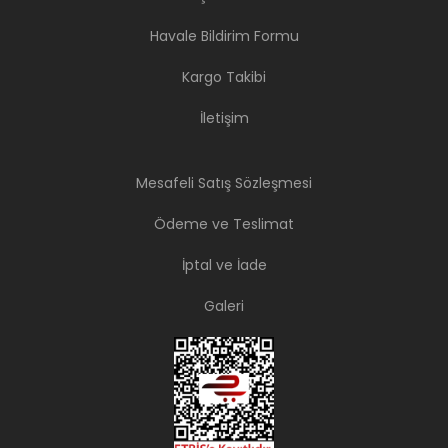
Havale Bildirim Formu
Kargo Takibi
İletişim
Mesafeli Satış Sözleşmesi
Ödeme ve Teslimat
İptal ve İade
Galeri