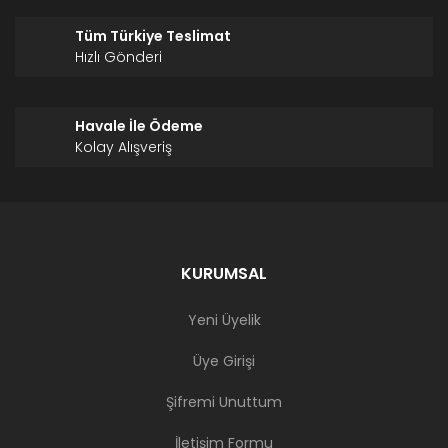
Tüm Türkiye Teslimat
Hızlı Gönderi
Havale İle Ödeme
Kolay Alışveriş
KURUMSAL
Yeni Üyelik
Üye Girişi
Şifremi Unuttum
İletişim Formu