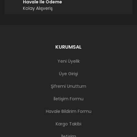
Havale İle Ödeme
Kolay Alışveriş
KURUMSAL
Yeni Üyelik
Üye Girişi
Şifremi Unuttum
İletişim Formu
Havale Bildirim Formu
Kargo Takibi
İletişim