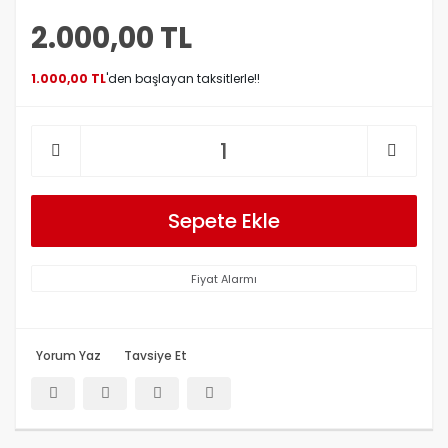
2.000,00 TL
1.000,00 TL
'den başlayan taksitlerle!!
Sepete Ekle
Fiyat Alarmı
Yorum Yaz
Tavsiye Et