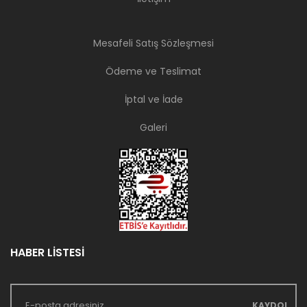
Mesafeli Satış Sözleşmesi
Ödeme ve Teslimat
İptal ve İade
Galeri
HABER LİSTESİ
KAYDOL