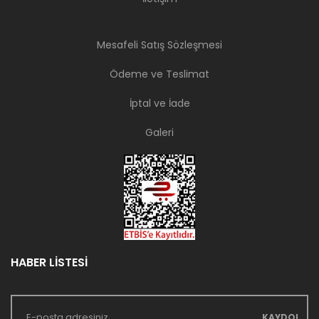
Mesafeli Satış Sözleşmesi
Ödeme ve Teslimat
İptal ve İade
Galeri
HABER LİSTESİ
KAYDOL