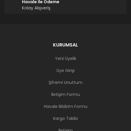
Havale İle Ödeme
Kolay Alışveriş
KURUMSAL
Yeni Üyelik
Üye Girişi
Şifremi Unuttum
İletişim Formu
Havale Bildirim Formu
Kargo Takibi
İletişim