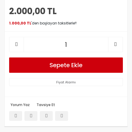
2.000,00 TL
1.000,00 TL
'den başlayan taksitlerle!!
Sepete Ekle
Fiyat Alarmı
Yorum Yaz
Tavsiye Et