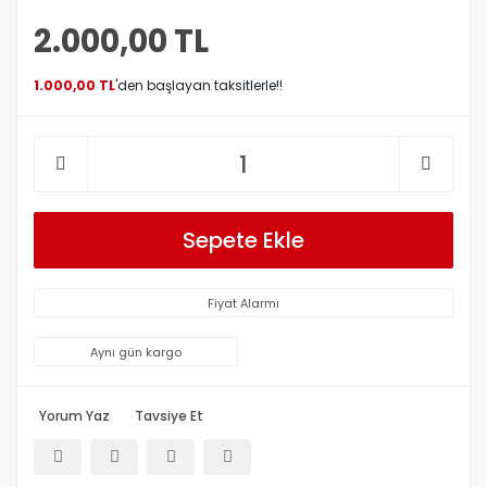
2.000,00 TL
1.000,00 TL
'den başlayan taksitlerle!!
Sepete Ekle
Fiyat Alarmı
Aynı gün kargo
Yorum Yaz
Tavsiye Et