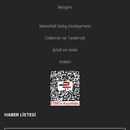
İletişim
Mesafeli Satış Sözleşmesi
Ödeme ve Teslimat
İptal ve İade
Galeri
HABER LİSTESİ