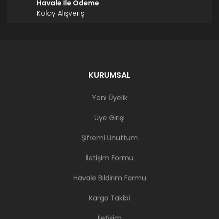
Havale İle Ödeme
Kolay Alışveriş
KURUMSAL
Yeni Üyelik
Üye Girişi
Şifremi Unuttum
İletişim Formu
Havale Bildirim Formu
Kargo Takibi
İletişim