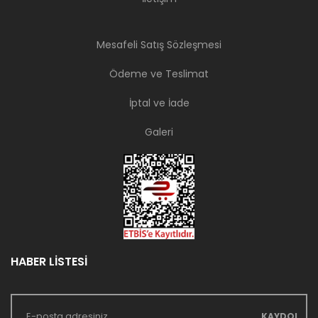
Mesafeli Satış Sözleşmesi
Ödeme ve Teslimat
İptal ve İade
Galeri
HABER LİSTESİ
KAYDOL