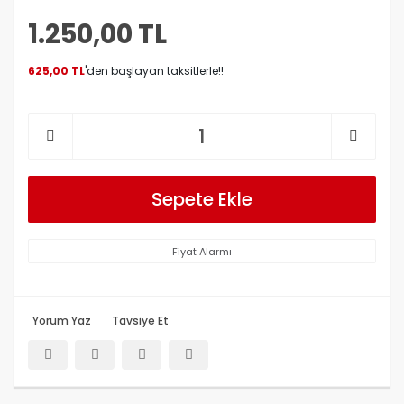
1.250,00 TL
625,00 TL
'den başlayan taksitlerle!!
Sepete Ekle
Fiyat Alarmı
Yorum Yaz
Tavsiye Et