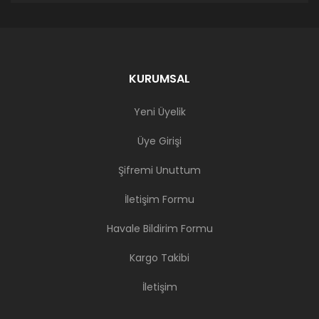
KURUMSAL
Yeni Üyelik
Üye Girişi
Şifremi Unuttum
İletişim Formu
Havale Bildirim Formu
Kargo Takibi
İletişim