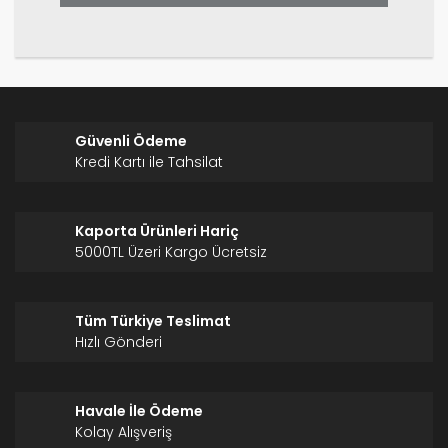
Gönder
Güvenli Ödeme
Kredi Kartı ile Tahsilat
Kaporta Ürünleri Hariç
5000TL Üzeri Kargo Ücretsiz
Tüm Türkiye Teslimat
Hızlı Gönderi
Havale İle Ödeme
Kolay Alışveriş