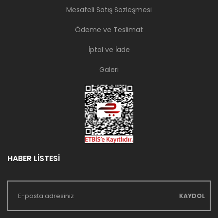
Mesafeli Satış Sözleşmesi
Ödeme ve Teslimat
İptal ve İade
Galeri
HABER LİSTESİ
KAYDOL