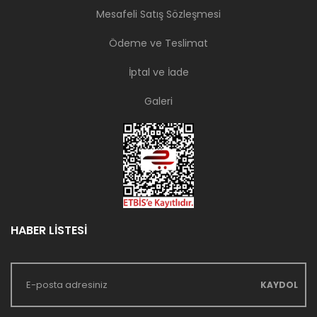
Mesafeli Satış Sözleşmesi
Ödeme ve Teslimat
İptal ve İade
Galeri
HABER LİSTESİ
KAYDOL