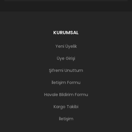
KURUMSAL
Yeni Üyelik
Üye Girişi
Şifremi Unuttum
İletişim Formu
Havale Bildirim Formu
Kargo Takibi
İletişim