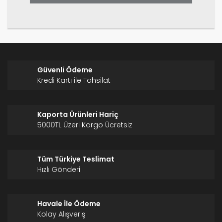
Gönder
Güvenli Ödeme
Kredi Kartı ile Tahsilat
Kaporta Ürünleri Hariç
5000TL Üzeri Kargo Ücretsiz
Tüm Türkiye Teslimat
Hızlı Gönderi
Havale İle Ödeme
Kolay Alışveriş