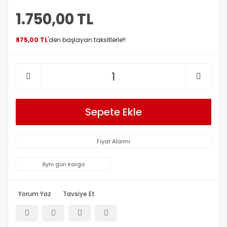
1.750,00 TL
875,00 TL
'den başlayan taksitlerle!!
Sepete Ekle
Fiyat Alarmı
Aynı gün kargo
Yorum Yaz
Tavsiye Et