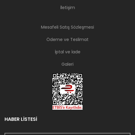
İletişim
Mesafeli Satış Sözleşmesi
Ödeme ve Teslimat
İptal ve İade
Galeri
HABER LİSTESİ