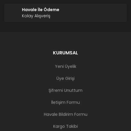
Havale İle Ödeme
Kolay Alışveriş
KURUMSAL
Yeni Üyelik
Üye Girişi
Şifremi Unuttum
İletişim Formu
Havale Bildirim Formu
Kargo Takibi