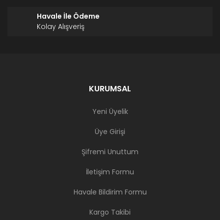
Havale İle Ödeme
Kolay Alışveriş
KURUMSAL
Yeni Üyelik
Üye Girişi
Şifremi Unuttum
İletişim Formu
Havale Bildirim Formu
Kargo Takibi