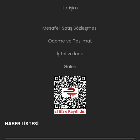
İletişim
Mesafeli Satış Sözleşmesi
Ödeme ve Teslimat
İptal ve İade
Galeri
HABER LİSTESİ