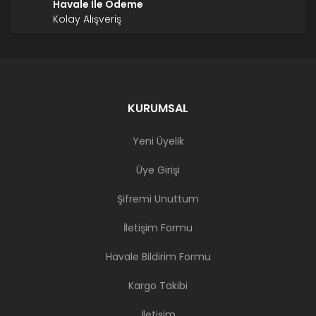
Havale İle Ödeme
Kolay Alışveriş
KURUMSAL
Yeni Üyelik
Üye Girişi
Şifremi Unuttum
İletişim Formu
Havale Bildirim Formu
Kargo Takibi
İletişim