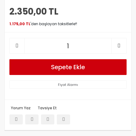
2.350,00 TL
1.175,00 TL
'den başlayan taksitlerle!!
Sepete Ekle
Fiyat Alarmı
Yorum Yaz
Tavsiye Et