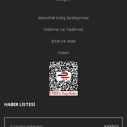
Mesafeli Satış Sözleşmesi
Ödeme ve Teslimat
İptal ve İade
Galeri
HABER LİSTESİ
KAYDOL