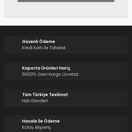
Gönder
Güvenli Ödeme
Kredi Kartı ile Tahsilat
Kaporta Ürünleri Hariç
5000TL Üzeri Kargo Ücretsiz
Tüm Türkiye Teslimat
Hızlı Gönderi
Havale İle Ödeme
Kolay Alışveriş