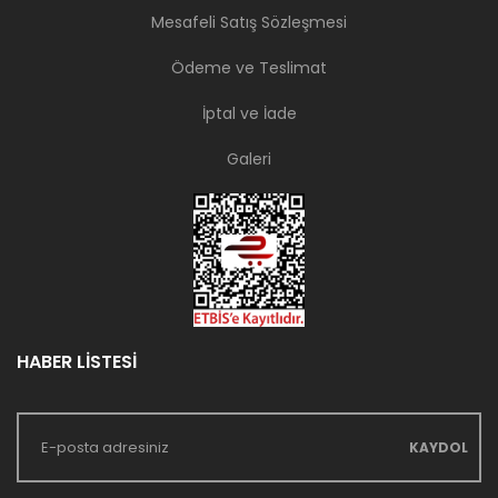
Mesafeli Satış Sözleşmesi
Ödeme ve Teslimat
İptal ve İade
Galeri
HABER LİSTESİ
KAYDOL