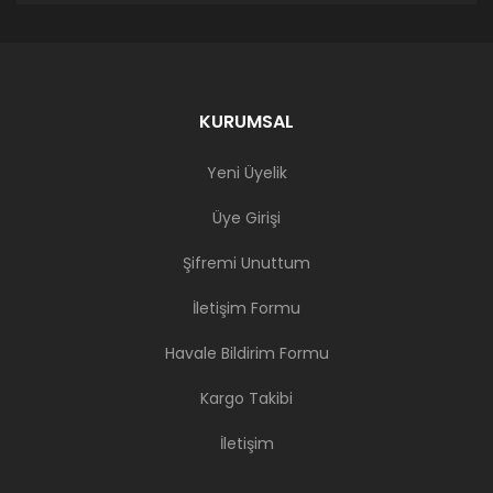
KURUMSAL
Yeni Üyelik
Üye Girişi
Şifremi Unuttum
İletişim Formu
Havale Bildirim Formu
Kargo Takibi
İletişim