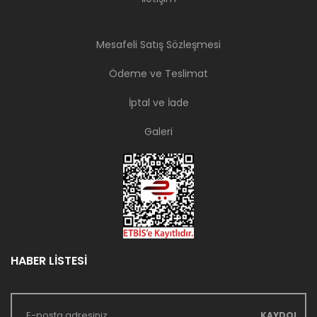
Mesafeli Satış Sözleşmesi
Ödeme ve Teslimat
İptal ve İade
Galeri
HABER LİSTESİ
KAYDOL