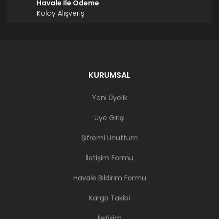
Havale İle Ödeme
Kolay Alışveriş
KURUMSAL
Yeni Üyelik
Üye Girişi
Şifremi Unuttum
İletişim Formu
Havale Bildirim Formu
Kargo Takibi
İletişim