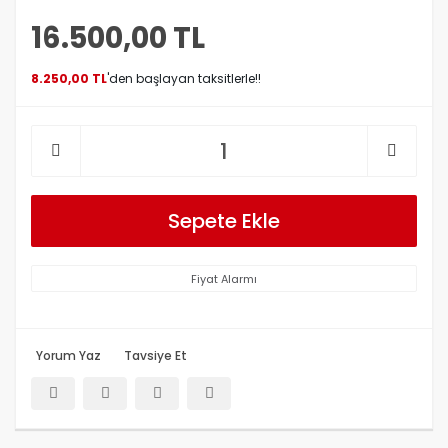
16.500,00 TL
8.250,00 TL
'den başlayan taksitlerle!!
Sepete Ekle
Fiyat Alarmı
Yorum Yaz
Tavsiye Et