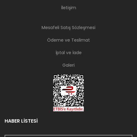
İletişim
Mesafeli Satış Sözleşmesi
Ödeme ve Teslimat
İptal ve İade
Galeri
HABER LİSTESİ