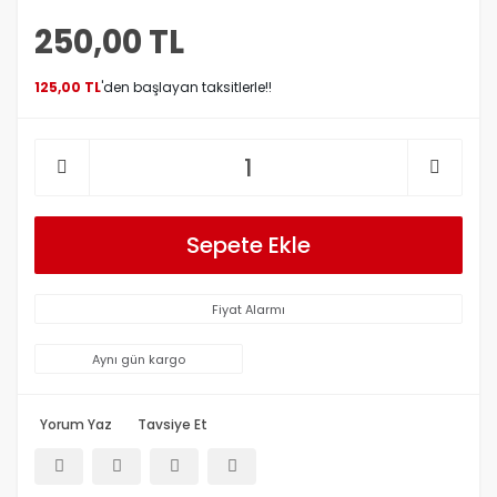
250,00 TL
125,00 TL
'den başlayan taksitlerle!!
Sepete Ekle
Fiyat Alarmı
Aynı gün kargo
Yorum Yaz
Tavsiye Et