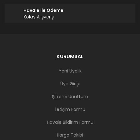
Havale İle Ödeme
Kolay Alışveriş
KURUMSAL
Yeni Üyelik
Üye Girişi
Şifremi Unuttum
İletişim Formu
Havale Bildirim Formu
Kargo Takibi