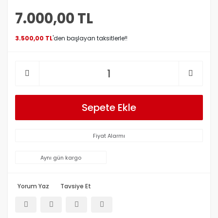
7.000,00 TL
3.500,00 TL
'den başlayan taksitlerle!!
Sepete Ekle
Fiyat Alarmı
Aynı gün kargo
Yorum Yaz
Tavsiye Et