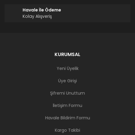
Havale İle Ödeme
Kolay Alışveriş
KURUMSAL
Yeni Üyelik
Üye Girişi
Şifremi Unuttum
İletişim Formu
Havale Bildirim Formu
Kargo Takibi