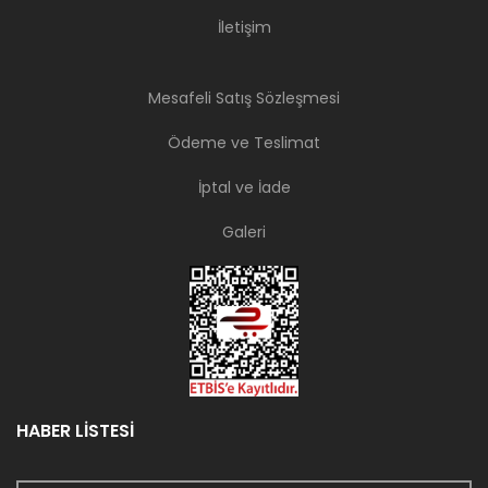
İletişim
Mesafeli Satış Sözleşmesi
Ödeme ve Teslimat
İptal ve İade
Galeri
HABER LİSTESİ