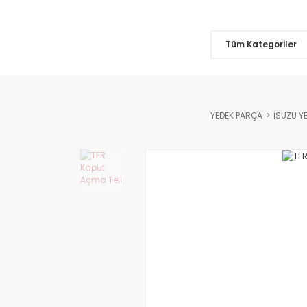
Tüm Kategoriler
YEDEK PARÇA
İSUZU Y