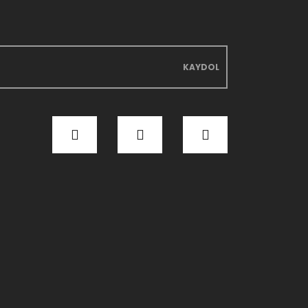
KAYDOL