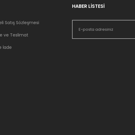
HABER LİSTESİ
li Satış Sözleşmesi
 ve Teslimat
e İade