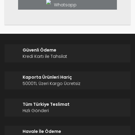
Whatsapp
Gönder
Güvenli Ödeme
Kredi Kartı ile Tahsilat
Kaporta Ürünleri Hariç
5000TL Üzeri Kargo Ücretsiz
Tüm Türkiye Teslimat
Hızlı Gönderi
Havale İle Ödeme