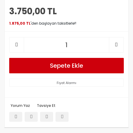
3.750,00 TL
1.875,00 TL
'den başlayan taksitlerle!!
Sepete Ekle
Fiyat Alarmı
Yorum Yaz
Tavsiye Et