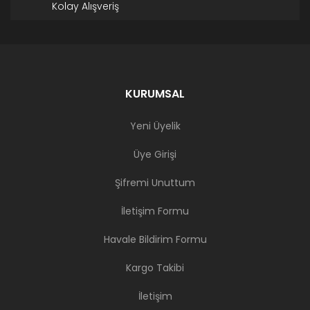
Kolay Alışveriş
KURUMSAL
Yeni Üyelik
Üye Girişi
Şifremi Unuttum
İletişim Formu
Havale Bildirim Formu
Kargo Takibi
İletişim