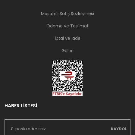
Mesafeli Satış Sözleşmesi
Ödeme ve Teslimat
İptal ve İade
Galeri
HABER LİSTESİ
KAYDOL