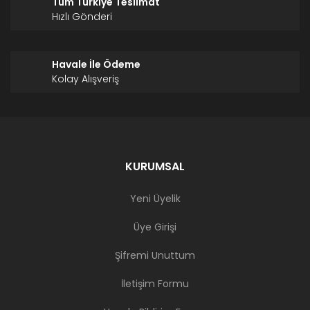
Tüm Türkiye Teslimat
Hızlı Gönderi
Havale İle Ödeme
Kolay Alışveriş
KURUMSAL
Yeni Üyelik
Üye Girişi
Şifremi Unuttum
İletişim Formu