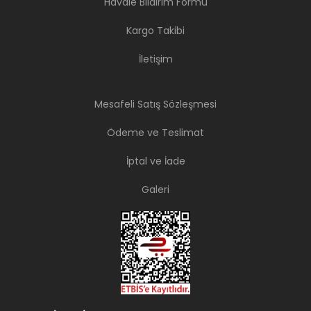
Havale Bildirim Formu
Kargo Takibi
İletişim
Mesafeli Satış Sözleşmesi
Ödeme ve Teslimat
İptal ve İade
Galeri