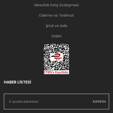
Mesafeli Satış Sözleşmesi
Ödeme ve Teslimat
İptal ve İade
Galeri
HABER LİSTESİ
KAYDOL