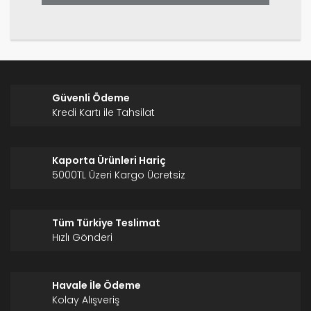
Gönder
Güvenli Ödeme
Kredi Kartı ile Tahsilat
Kaporta Ürünleri Hariç
5000TL Üzeri Kargo Ücretsiz
Tüm Türkiye Teslimat
Hızlı Gönderi
Havale İle Ödeme
Kolay Alışveriş