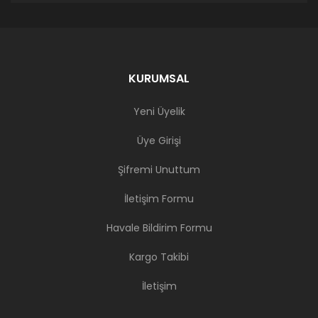
KURUMSAL
Yeni Üyelik
Üye Girişi
Şifremi Unuttum
İletişim Formu
Havale Bildirim Formu
Kargo Takibi
İletişim