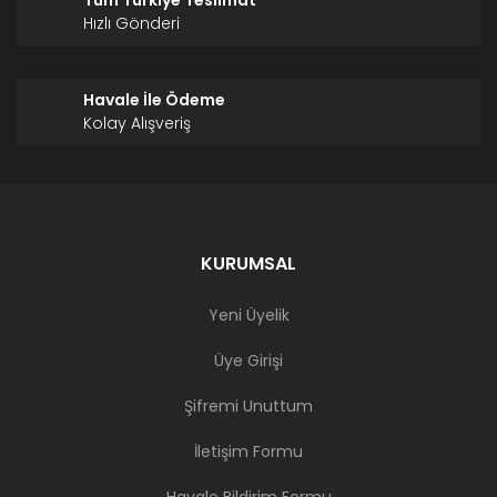
Tüm Türkiye Teslimat
Hızlı Gönderi
Havale İle Ödeme
Kolay Alışveriş
KURUMSAL
Yeni Üyelik
Üye Girişi
Şifremi Unuttum
İletişim Formu