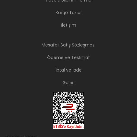
Havale Bildirim Formu
Kargo Takibi
İletişim
Mesafeli Satış Sözleşmesi
Ödeme ve Teslimat
İptal ve İade
Galeri