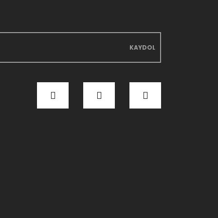
KAYDOL