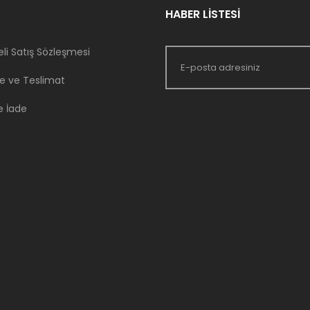
HABER LİSTESİ
li Satış Sözleşmesi
 ve Teslimat
e İade