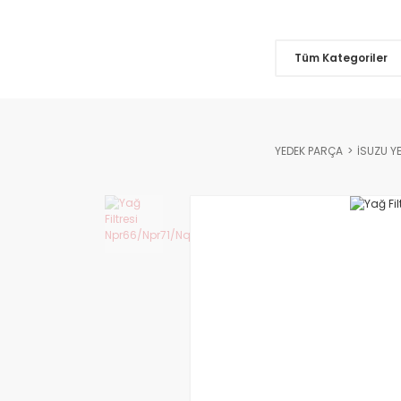
Tüm Kategoriler
YEDEK PARÇA
İSUZU Y