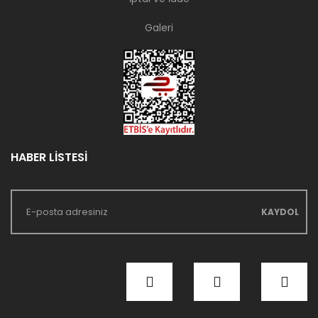
Galeri
HABER LİSTESİ
KAYDOL