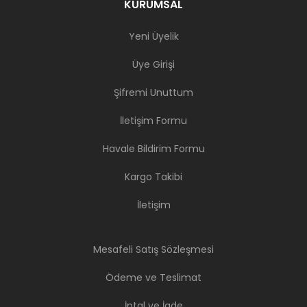
KURUMSAL
Yeni Üyelik
Üye Girişi
Şifremi Unuttum
İletişim Formu
Havale Bildirim Formu
Kargo Takibi
İletişim
Mesafeli Satış Sözleşmesi
Ödeme ve Teslimat
İptal ve İade