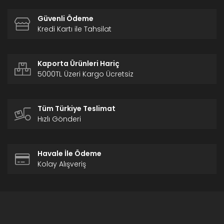
Güvenli Ödeme
Kredi Kartı ile Tahsilat
Kaporta Ürünleri Hariç
5000TL Üzeri Kargo Ücretsiz
Tüm Türkiye Teslimat
Hızlı Gönderi
Havale İle Ödeme
Kolay Alışveriş