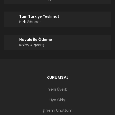
Tüm Türkiye Teslimat
Hızlı Gönderi
Havale İle Ödeme
Kolay Alışveriş
KURUMSAL
Yeni Üyelik
Üye Girişi
Şifremi Unuttum