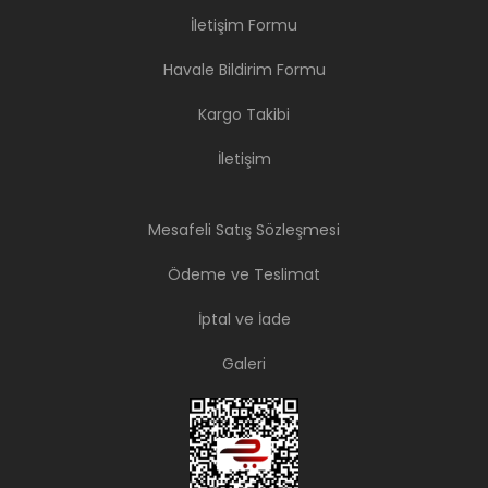
İletişim Formu
Havale Bildirim Formu
Kargo Takibi
İletişim
Mesafeli Satış Sözleşmesi
Ödeme ve Teslimat
İptal ve İade
Galeri