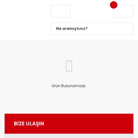
Ürün Bulunamadı.
BİZE ULAŞIN