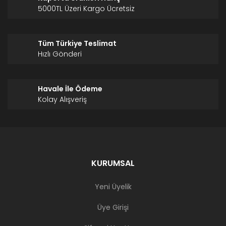
5000TL Üzeri Kargo Ücretsiz
Tüm Türkiye Teslimat
Hızlı Gönderi
Havale İle Ödeme
Kolay Alışveriş
KURUMSAL
Yeni Üyelik
Üye Girişi