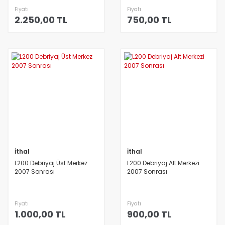
Fiyatı
Fiyatı
2.250,00 TL
750,00 TL
İthal
İthal
L200 Debriyaj Üst Merkez
L200 Debriyaj Alt Merkezi
2007 Sonrası
2007 Sonrası
Fiyatı
Fiyatı
1.000,00 TL
900,00 TL