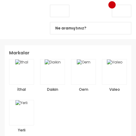
Markalar
İthal
Daikin
Oem
Valeo
Yerli