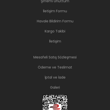
Şifremi Unuttum
İletişim Formu
Havale Bildirim Formu
Kargo Takibi
İletişim
Mesafeli Satış Sözleşmesi
Ödeme ve Teslimat
İptal ve İade
Galeri