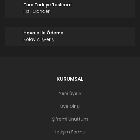
Tüm Türkiye Teslimat
Hızlı Gönderi
Havale İle Ödeme
Kolay Alışveriş
KURUMSAL
Yeni Üyelik
Üye Girişi
Şifremi Unuttum
İletişim Formu