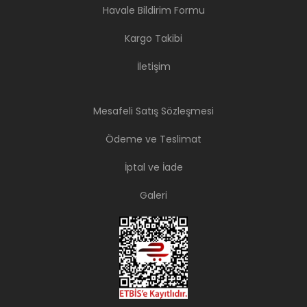
Havale Bildirim Formu
Kargo Takibi
İletişim
Mesafeli Satış Sözleşmesi
Ödeme ve Teslimat
İptal ve İade
Galeri