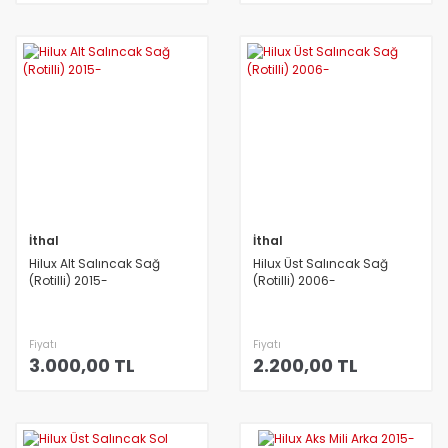
İthal
İthal
Hilux Alt Salıncak Sağ
Hilux Üst Salıncak Sağ
(Rotilli) 2015-
(Rotilli) 2006-
Fiyatı
Fiyatı
3.000,00 TL
2.200,00 TL