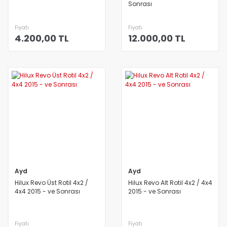
Sonrası
Fiyatı
Fiyatı
4.200,00 TL
12.000,00 TL
Ayd
Ayd
Hilux Revo Üst Rotil 4x2 /
Hilux Revo Alt Rotil 4x2 / 4x4
4x4 2015 - ve Sonrası
2015 - ve Sonrası
Fiyatı
Fiyatı