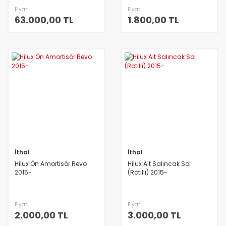
Fiyatı
Fiyatı
63.000,00 TL
1.800,00 TL
İthal
İthal
Hilux Ön Amortisör Revo
Hilux Alt Salıncak Sol
2015-
(Rotilli) 2015-
Fiyatı
Fiyatı
2.000,00 TL
3.000,00 TL