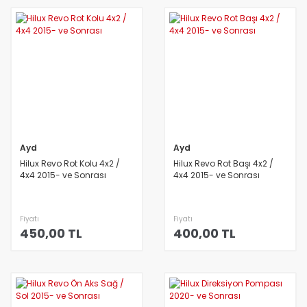
Ayd
Ayd
Hilux Revo Rot Kolu 4x2 /
Hilux Revo Rot Başı 4x2 /
4x4 2015- ve Sonrası
4x4 2015- ve Sonrası
Fiyatı
Fiyatı
450,00 TL
400,00 TL