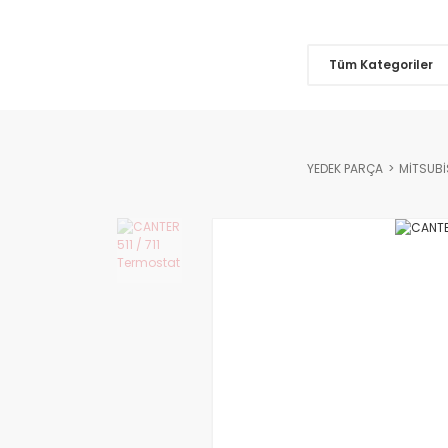
Tüm Kategoriler
YEDEK PARÇA
MİTSUBİ