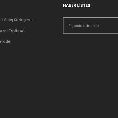
HABER LİSTESİ
li Satış Sözleşmesi
 ve Teslimat
e İade