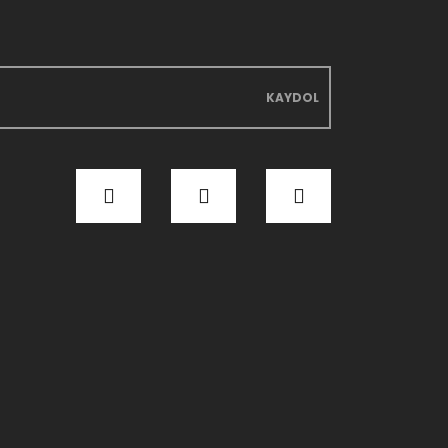
KAYDOL