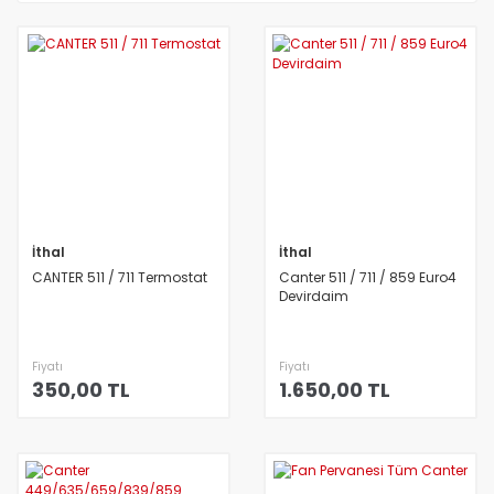
İthal
İthal
CANTER 511 / 711 Termostat
Canter 511 / 711 / 859 Euro4
Devirdaim
Fiyatı
Fiyatı
350,00 TL
1.650,00 TL