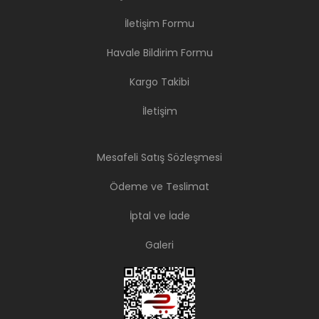
İletişim Formu
Havale Bildirim Formu
Kargo Takibi
İletişim
Mesafeli Satış Sözleşmesi
Ödeme ve Teslimat
İptal ve İade
Galeri